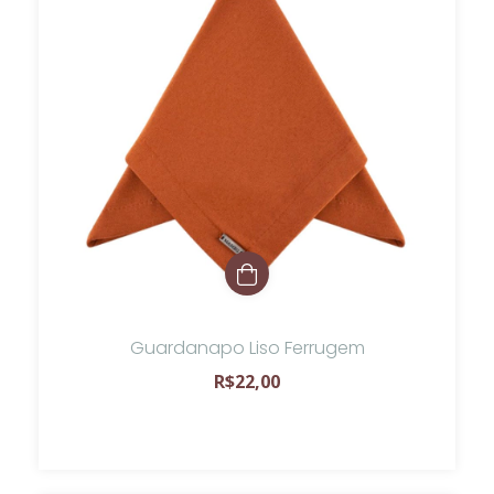
Guardanapo Liso Ferrugem
R$22,00