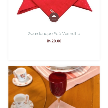
Guardanapo Poá Vermelho
R$20,00