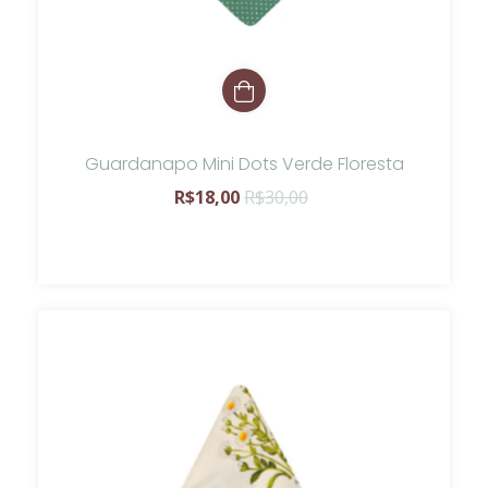
Guardanapo Mini Dots Verde Floresta
R$18,00
R$30,00