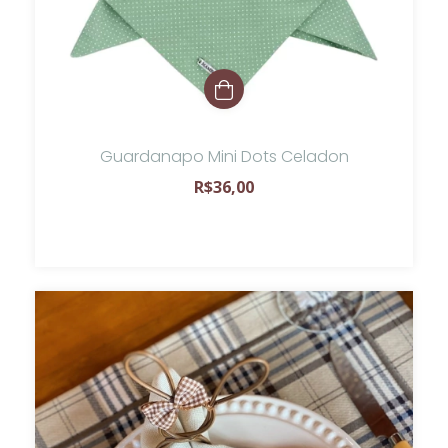
Guardanapo Mini Dots Celadon
R$36,00