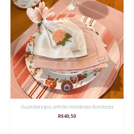
Guardanapo Linhão Hortênsia Bordada
R$40,50