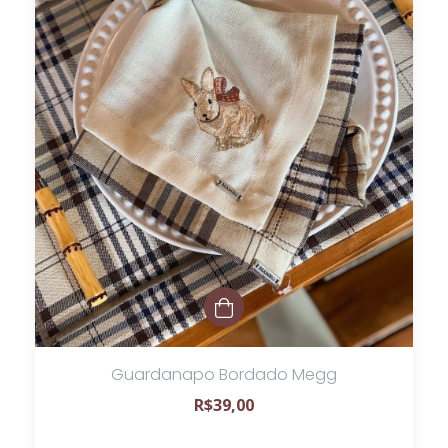
Guardanapo Bordado Megg
R$39,00