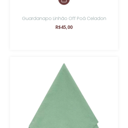
Guardanapo Linhão Off Poá Celadon
R$45,00