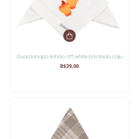
Guardanapo linhão off white bordado caju
R$39,00