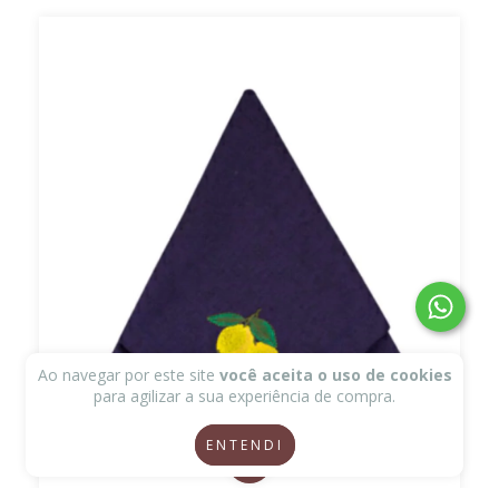
Ao navegar por este site
você aceita o uso de cookies
para agilizar a sua experiência de compra.
ENTENDI