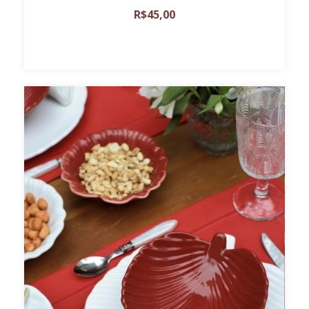
R$45,00