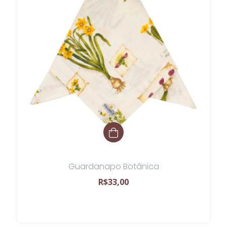
Guardanapo Botânica
R$33,00