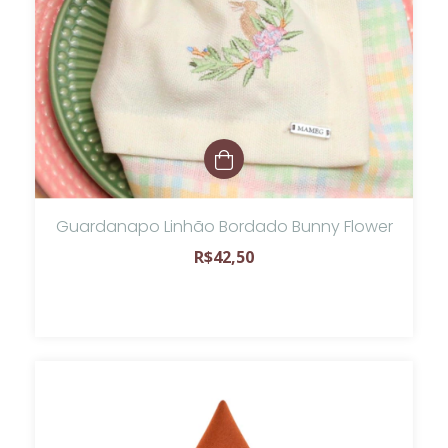
Guardanapo Linhão Bordado Bunny Flower
R$42,50