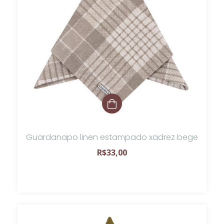
Guardanapo linen estampado xadrez bege
R$33,00