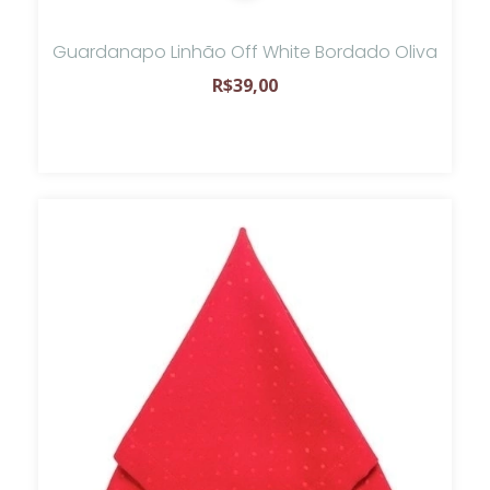
Guardanapo Linhão Off White Bordado Oliva
R$39,00