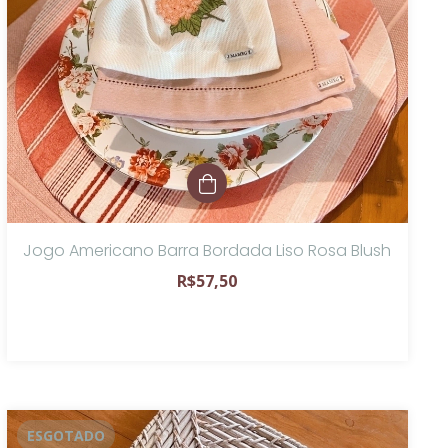
Jogo Americano Barra Bordada Liso Rosa Blush
R$57,50
ESGOTADO