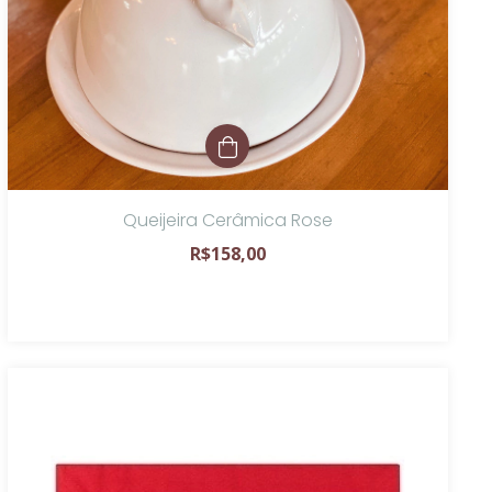
Queijeira Cerâmica Rose
R$158,00