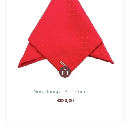
Guardanapo Poá Vermelho
R$20,00