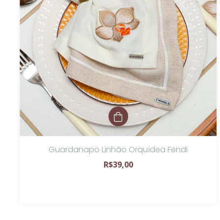
Guardanapo Linhão Orquídea Fendi
R$39,00