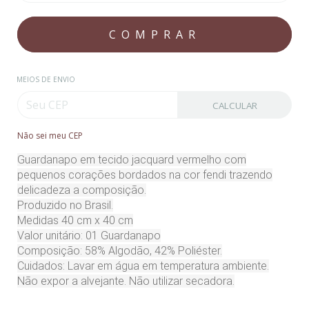
MEIOS DE ENVIO
CALCULAR
Não sei meu CEP
Guardanapo em tecido jacquard vermelho com
pequenos corações bordados na cor fendi trazendo
delicadeza a composição.
Produzido no Brasil.
Medidas 40 cm x 40 cm
Valor unitário: 01 Guardanapo
Composição: 58% Algodão, 42% Poliéster.
Cuidados: Lavar em água em temperatura ambiente.
Não expor a alvejante. Não utilizar secadora.