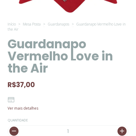
Início
>
Mesa Posta
>
Guardanapos
>
Guardanapo Vermelho Love in
the Air
Guardanapo
Vermelho Love in
the Air
R$37,00
Ver mais detalhes
QUANTIDADE