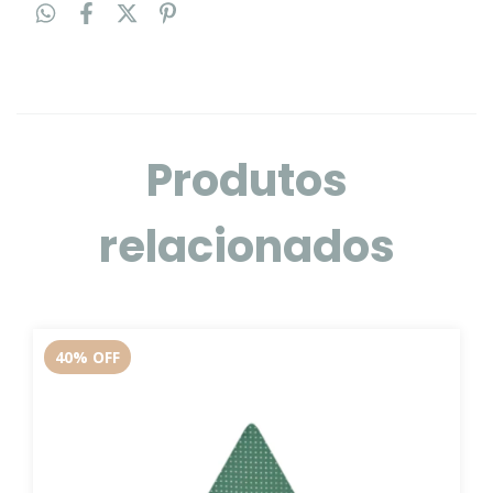
Produtos
relacionados
40
%
OFF