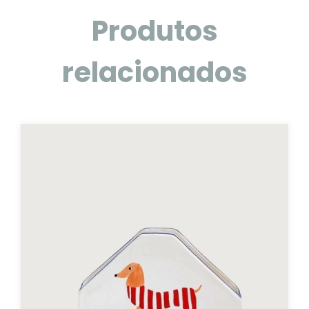
Produtos
relacionados