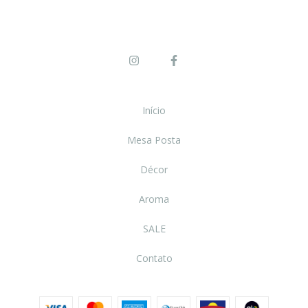
Início
Mesa Posta
Décor
Aroma
SALE
Contato