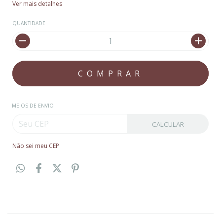
Ver mais detalhes
QUANTIDADE
MEIOS DE ENVIO
CALCULAR
Não sei meu CEP