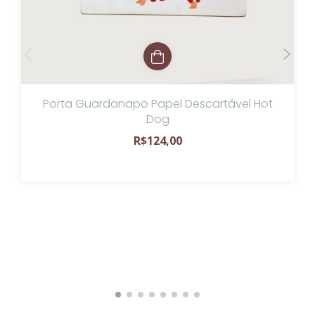
Porta Guardanapo Papel Descartável Hot
Dog
R$124,00