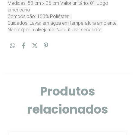
Medidas: 50 cm x 36 cm Valor unitário: 01 Jogo
americano
Composição: 100% Poliéster .
Cuidados: Lavar em água em temperatura ambiente.
Não expor a alvejante. Não utilizar secadora.
Produtos
relacionados