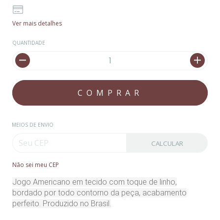
Ver mais detalhes
QUANTIDADE
MEIOS DE ENVIO
CALCULAR
Não sei meu CEP
Jogo Americano em tecido com toque de linho,
bordado por todo contorno da peça, acabamento
perfeito. Produzido no Brasil.